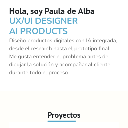
Hola, soy Paula de Alba
UX/UI DESIGNER 
AI PRODUCTS
Diseño productos digitales con IA integrada, 
desde el research hasta el prototipo final. 
Me gusta entender el problema antes de 
dibujar la solución y acompañar al cliente 
durante todo el proceso.
Proyectos