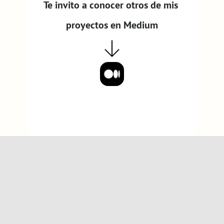
Te invito a conocer otros de mis 
proyectos en Medium