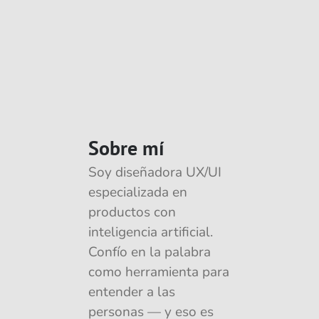
Sobre mí
Soy diseñadora UX/UI 
especializada en 
productos con 
inteligencia artificial. 
Confío en la palabra 
como herramienta para 
entender a las 
personas — y eso es 