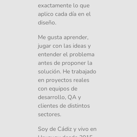
exactamente lo que 
aplico cada día en el 
diseño.
Me gusta aprender, 
jugar con las ideas y 
entender el problema 
antes de proponer la 
solución. He trabajado 
en proyectos reales 
con equipos de 
desarrollo, QA y 
clientes de distintos 
sectores.
Soy de Cádiz y vivo en 