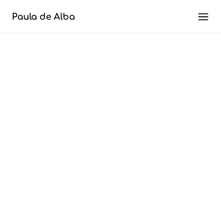
Paula de Alba